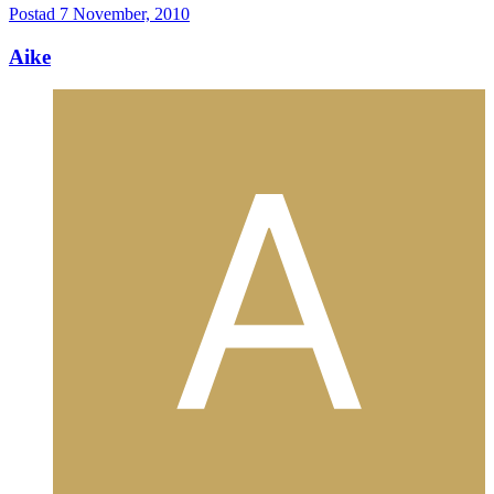
Postad
7 November, 2010
Aike