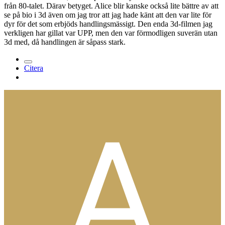
från 80-talet. Därav betyget. Alice blir kanske också lite bättre av att
se på bio i 3d även om jag tror att jag hade känt att den var lite för
dyr för det som erbjöds handlingsmässigt. Den enda 3d-filmen jag
verkligen har gillat var UPP, men den var förmodligen suverän utan
3d med, då handlingen är såpass stark.
Citera