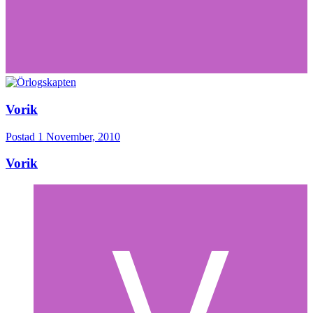
Vorik
Postad
1 November, 2010
Vorik