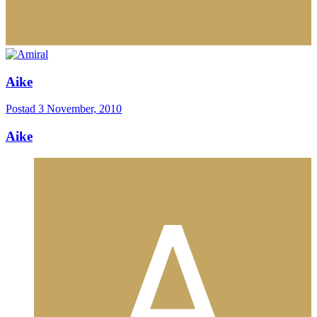
Aike
Postad
3 November, 2010
Aike