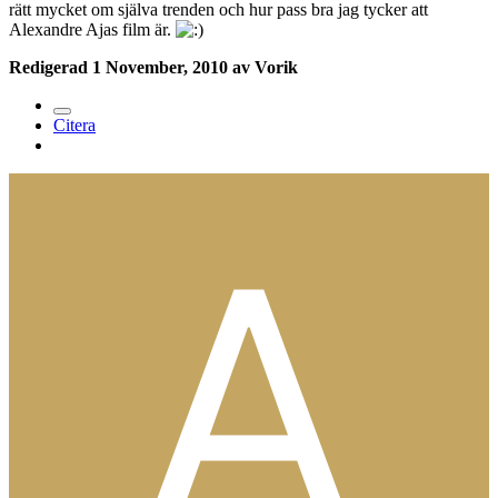
rätt mycket om själva trenden och hur pass bra jag tycker att
Alexandre Ajas film är.
Redigerad
1 November, 2010
av Vorik
Citera