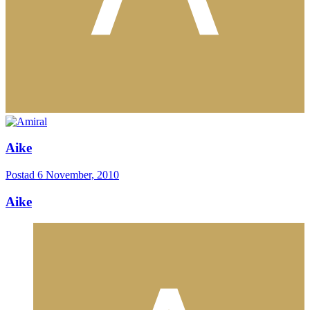
Aike
Postad
6 November, 2010
Aike