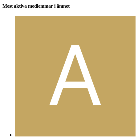
Mest aktiva medlemmar i ämnet