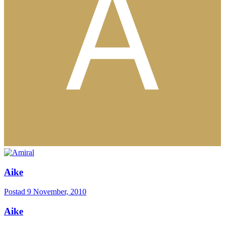
Aike
Postad
9 November, 2010
Aike