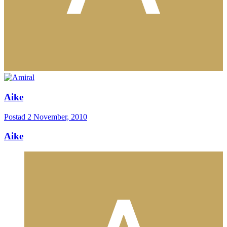
Aike
Postad
2 November, 2010
Aike