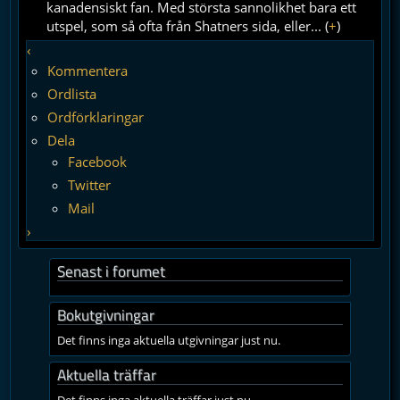
kanadensiskt fan. Med största sannolikhet bara ett
utspel, som så ofta från Shatners sida, eller... (
+
)
‹
Kommentera
Ordlista
Ordförklaringar
Dela
Facebook
Twitter
Mail
›
Senast i forumet
Bokutgivningar
Det finns inga aktuella utgivningar just nu.
Aktuella träffar