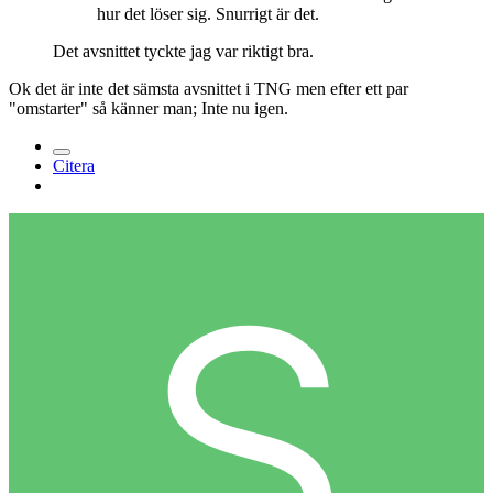
hur det löser sig. Snurrigt är det.
Det avsnittet tyckte jag var riktigt bra.
Ok det är inte det sämsta avsnittet i TNG men efter ett par
"omstarter" så känner man; Inte nu igen.
Citera