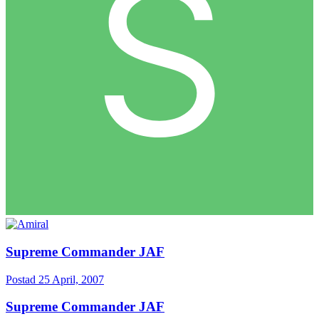
Supreme Commander JAF
Postad
25 April, 2007
Supreme Commander JAF