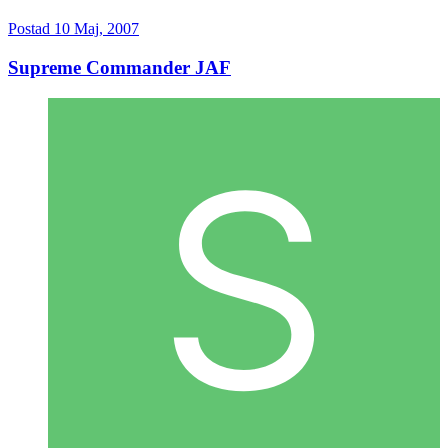
Postad
10 Maj, 2007
Supreme Commander JAF