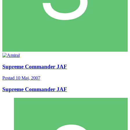
Supreme Commander JAF
Postad
10 Maj, 2007
Supreme Commander JAF