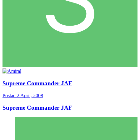
Supreme Commander JAF
Postad
2 April, 2008
Supreme Commander JAF