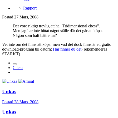
Rapport
Postad
27 Mars, 2008
Det vore riktigt trevlig att ha "Tridimensional chess".
Men jag har inte hittat något ställe där det går att köpa.
Någon som haft bättre tur?
Vet inte om det finns att köpa, men vad det dock finns är ett gratis
download-program till datorn:
Här finner du det
(rekomenderas
STARKT)
Citera
Unkas
Postad
28 Mars, 2008
Unkas