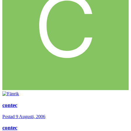
contec
Postad
9 Augusti, 2006
contec