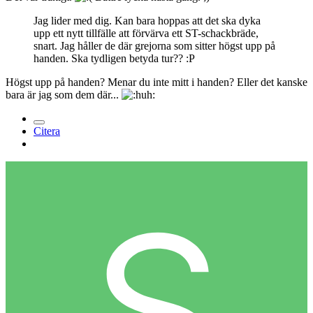
Jag lider med dig. Kan bara hoppas att det ska dyka
upp ett nytt tillfälle att förvärva ett ST-schackbräde,
snart. Jag håller de där grejorna som sitter högst upp på
handen. Ska tydligen betyda tur?? :P
Högst upp på handen? Menar du inte mitt i handen? Eller det kanske
bara är jag som dem där...
Citera