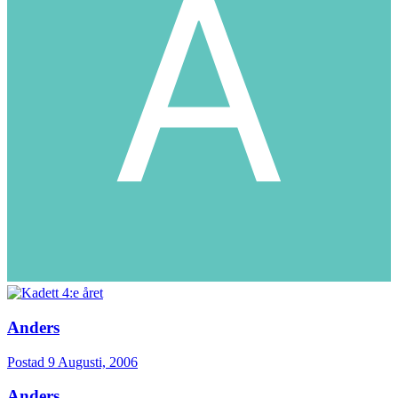
Anders
Postad
9 Augusti, 2006
Anders