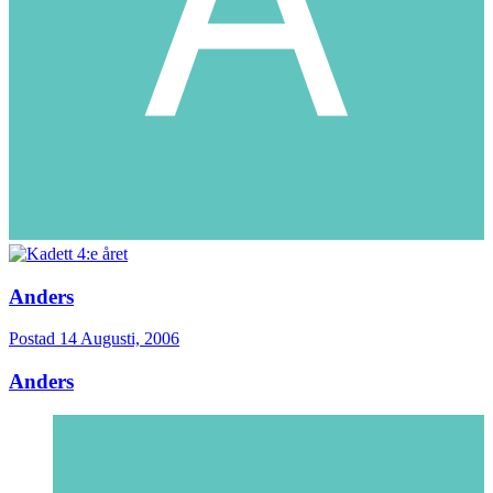
Anders
Postad
14 Augusti, 2006
Anders