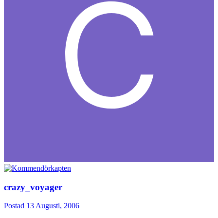
crazy_voyager
Postad
13 Augusti, 2006