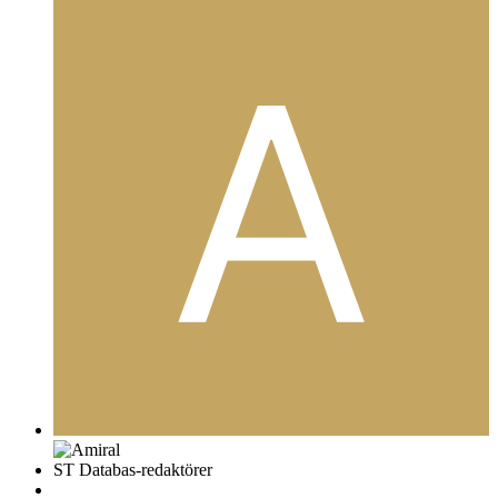
ST Databas-redaktörer