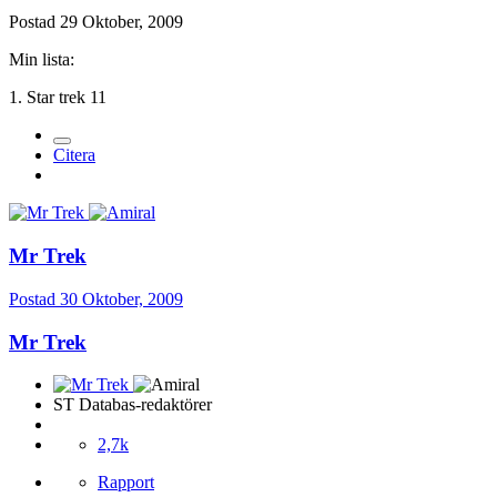
Postad
29 Oktober, 2009
Min lista:
1. Star trek 11
Citera
Mr Trek
Postad
30 Oktober, 2009
Mr Trek
ST Databas-redaktörer
2,7k
Rapport