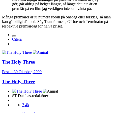
gör, går aldrig på helger längre, så länge det inte är en
premiär på en film jag verkligen inte kan vänta på.
Många premiärer är ju numera redan på onsdag eller torsdag, så man
kan gå billigt då med. Såg Transformers, GI Joe och Terminator på
respektive premiärdag för halva priset.
Citera
The Holy Three
Postad
30 Oktober, 2009
The Holy Three
ST Databas-redaktörer
3,4k