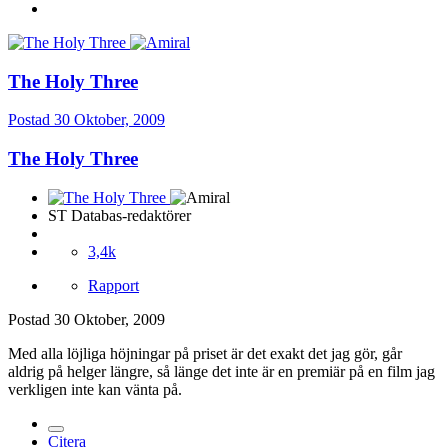
The Holy Three
Postad
30 Oktober, 2009
The Holy Three
ST Databas-redaktörer
3,4k
Rapport
Postad
30 Oktober, 2009
Med alla löjliga höjningar på priset är det exakt det jag gör, går
aldrig på helger längre, så länge det inte är en premiär på en film jag
verkligen inte kan vänta på.
Citera