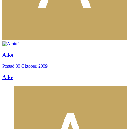
Aike
Postad
30 Oktober, 2009
Aike