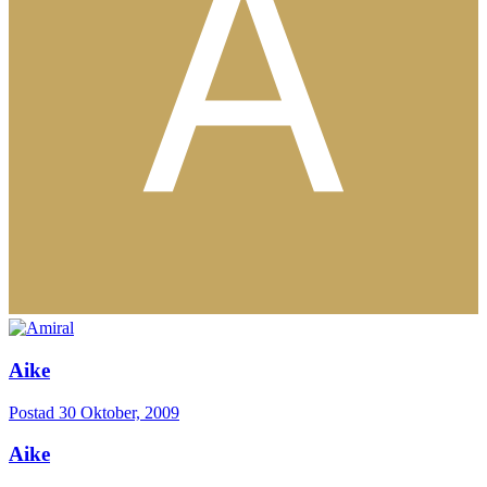
Aike
Postad
30 Oktober, 2009
Aike