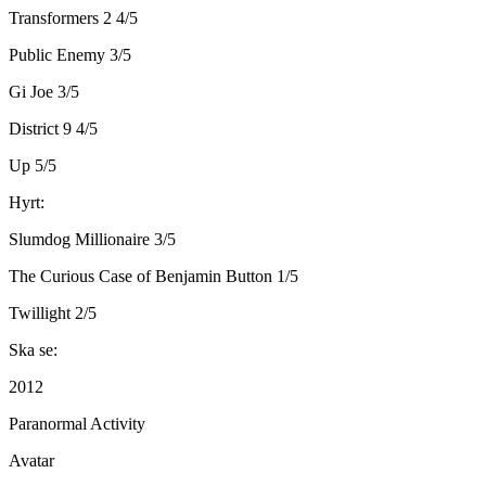
Transformers 2 4/5
Public Enemy 3/5
Gi Joe 3/5
District 9 4/5
Up 5/5
Hyrt:
Slumdog Millionaire 3/5
The Curious Case of Benjamin Button 1/5
Twillight 2/5
Ska se:
2012
Paranormal Activity
Avatar