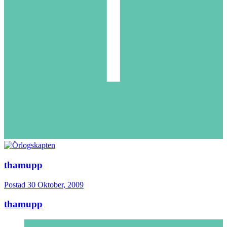
thamupp
Postad
30 Oktober, 2009
thamupp