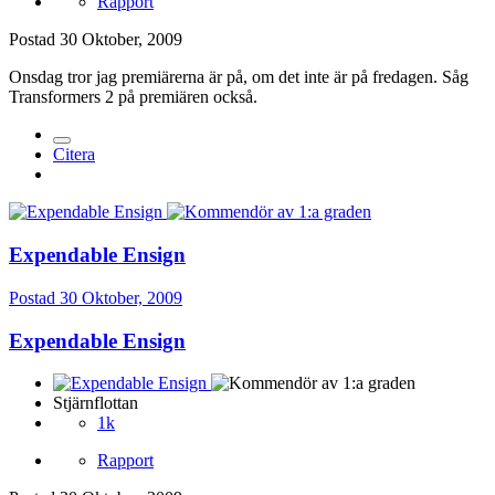
Rapport
Postad
30 Oktober, 2009
Onsdag tror jag premiärerna är på, om det inte är på fredagen. Såg
Transformers 2 på premiären också.
Citera
Expendable Ensign
Postad
30 Oktober, 2009
Expendable Ensign
Stjärnflottan
1k
Rapport