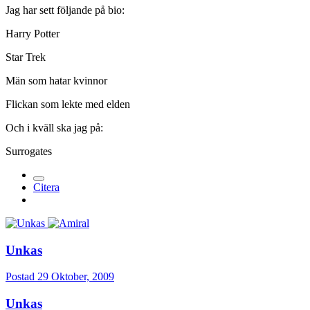
Jag har sett följande på bio:
Harry Potter
Star Trek
Män som hatar kvinnor
Flickan som lekte med elden
Och i kväll ska jag på:
Surrogates
Citera
Unkas
Postad
29 Oktober, 2009
Unkas