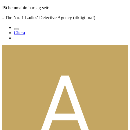
På hemmabio har jag sett:
- The No. 1 Ladies' Detective Agency (riktigt bra!)
Citera