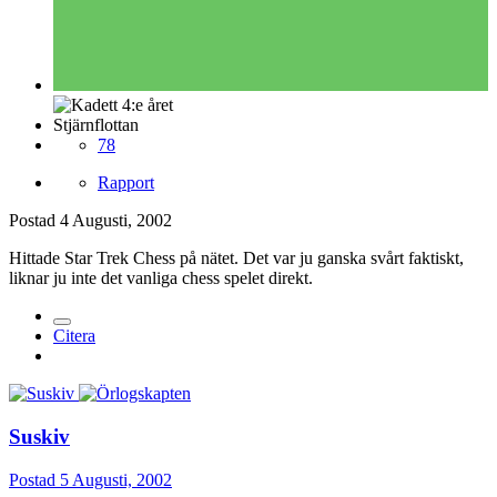
Stjärnflottan
78
Rapport
Postad
4 Augusti, 2002
Hittade Star Trek Chess på nätet. Det var ju ganska svårt faktiskt,
liknar ju inte det vanliga chess spelet direkt.
Citera
Suskiv
Postad
5 Augusti, 2002