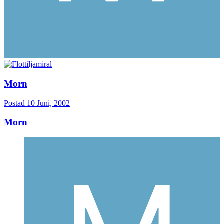
Morn
Postad
10 Juni, 2002
Morn