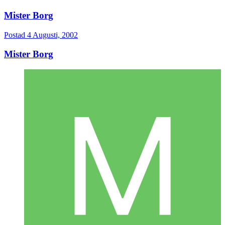
Mister Borg
Postad
4 Augusti, 2002
Mister Borg