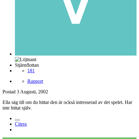
Stjärnflottan
181
Rapport
Postad
3 Augusti, 2002
Ella säg till om du hittar den är också intresserad av det spelet. Har
inte hittat själv.
Citera