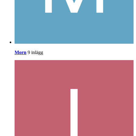
Morn
9 inlägg