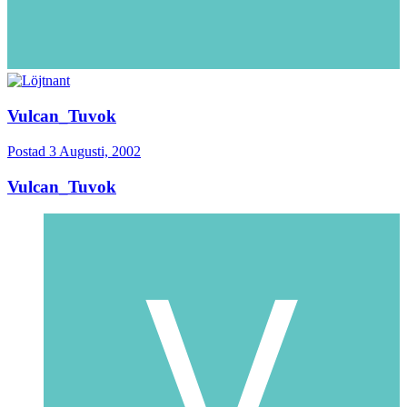
Vulcan_Tuvok
Postad
3 Augusti, 2002
Vulcan_Tuvok