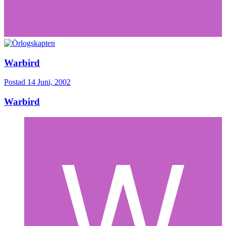
Warbird
Postad
14 Juni, 2002
Warbird