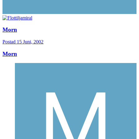
Morn
Postad
15 Juni, 2002
Morn