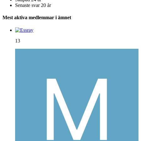
Senaste svar
20 år
Mest aktiva medlemmar i ämnet
13