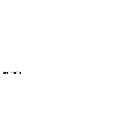
s med andra