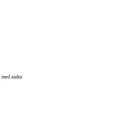
s med andra