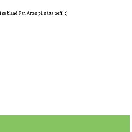
se bland Fan Arten på nästa treff! ;)