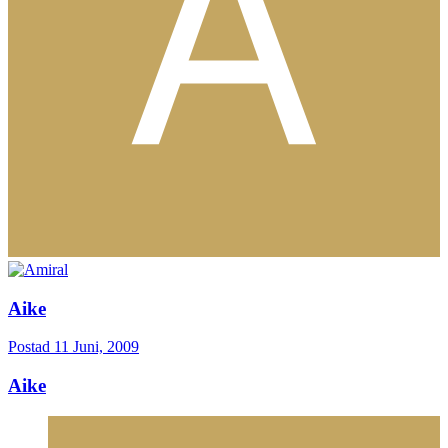
Aike
Postad
11 Juni, 2009
Aike