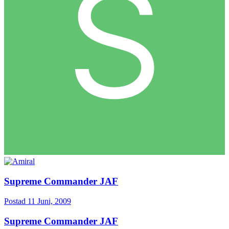
Supreme Commander JAF
Postad
11 Juni, 2009
Supreme Commander JAF