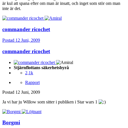
är kul att spana efter om man är insatt, och inget som stör om man
inte är det.
commander ricochet
Postad
12 Juni, 2009
commander ricochet
Stjärnflottans säkerhetsbyrå
2,1k
Rapport
Postad
12 Juni, 2009
Ja vi har ju Willow som sitter i publiken i Star wars 1
Borgmi