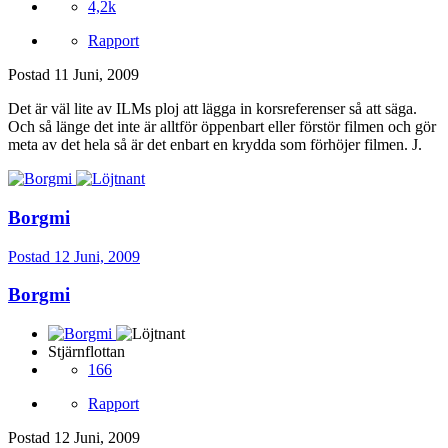
4,2k
Rapport
Postad
11 Juni, 2009
Det är väl lite av ILMs ploj att lägga in korsreferenser så att säga.
Och så länge det inte är alltför öppenbart eller förstör filmen och gör
meta av det hela så är det enbart en krydda som förhöjer filmen. J.
Borgmi
Postad
12 Juni, 2009
Borgmi
Stjärnflottan
166
Rapport
Postad
12 Juni, 2009