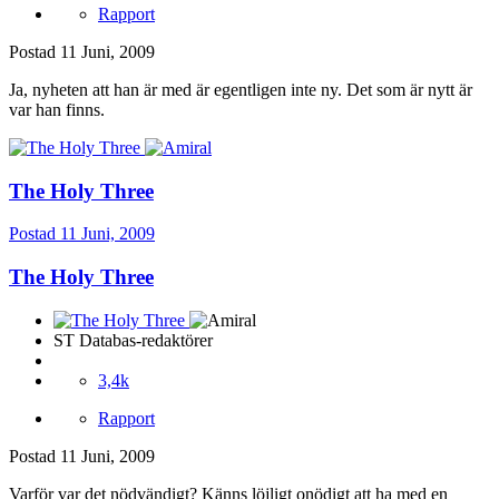
Rapport
Postad
11 Juni, 2009
Ja, nyheten att han är med är egentligen inte ny. Det som är nytt är
var han finns.
The Holy Three
Postad
11 Juni, 2009
The Holy Three
ST Databas-redaktörer
3,4k
Rapport
Postad
11 Juni, 2009
Varför var det nödvändigt? Känns löjligt onödigt att ha med en