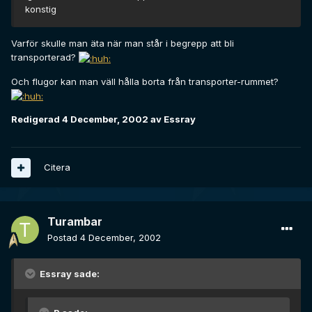
konstig
Varför skulle man äta när man står i begrepp att bli
transporterad?
Och flugor kan man väll hålla borta från transporter-rummet?
Redigerad
4 December, 2002
av Essray
Citera
Turambar
Postad
4 December, 2002
Essray sade: