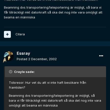
Beamning dvs transportering/teleportering är möjligt, så bara vi
får tillräckligt mkt datorkraft så ska det nog inte vara omöjligt att
beama en människa
Citera
Essray
Postad
2 December, 2002
Crayle sade:
Tidsresor: Hur vet du att vi inte haft besökare från
framtiden?
Beamning dvs transportering/teleportering är möjligt, så
bara vi får tillräckligt mkt datorkraft så ska det nog inte vara
omöjligt att beama en människa