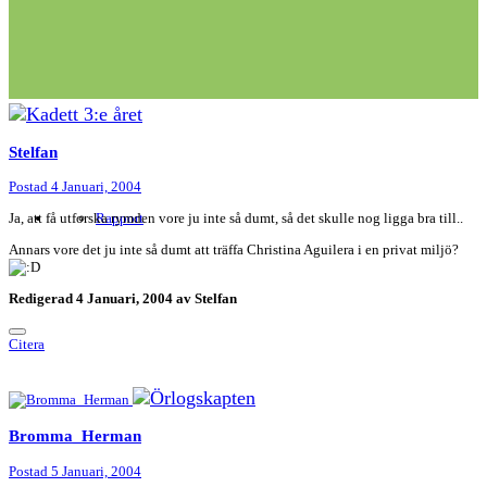
Stelfan
Postad
4 Januari, 2004
Ja, att få utforska rymden vore ju inte så dumt, så det skulle nog ligga bra till..
Rapport
Annars vore det ju inte så dumt att träffa Christina Aguilera i en privat miljö?
Redigerad
4 Januari, 2004
av Stelfan
Citera
Bromma_Herman
Postad
5 Januari, 2004