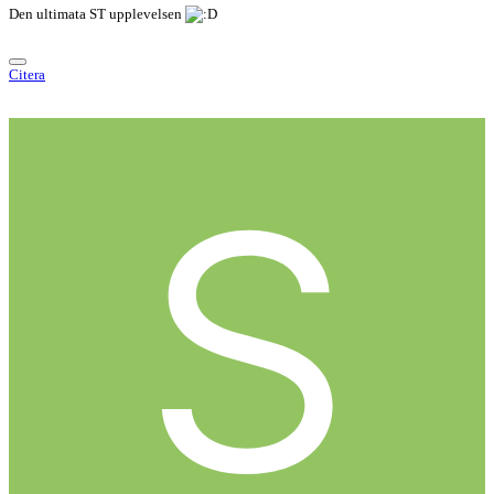
Den ultimata ST upplevelsen
Citera