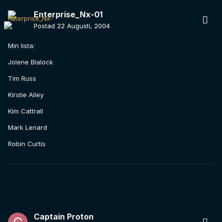
Enterprise_Nx-01
Postad
22 Augusti, 2004
Min lista:
Jolene Blalock
Tim Russ
Kirstie Alley
Kim Cattrall
Mark Lenard
Robin Curtis
Captain Proton