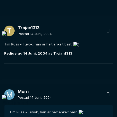
Trojan1313
Postad
14 Juni, 2004
Tim Russ - Tuvok, han är helt enkelt bäst.
Redigerad
14 Juni, 2004
av Trojan1313
Morn
Postad
14 Juni, 2004
Tim Russ - Tuvok, han är helt enkelt bäst.