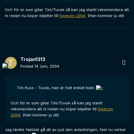
Och för er som gillar Tim/Tuvok så kan jag starkt rekomendera att
ni redan nu köper blijetter till
Swecon 2004
. (Han kommer ju dit)
Trojan1313
Postad
14 Juni, 2004
Tim Russ - Tuvok, han är helt enkelt bäst.
Och för er som gillar Tim/Tuvok så kan jag starkt
rekomendera att ni redan nu köper blijetter till
Swecon
2004
. (Han kommer ju dit)
Jag tänkte faktiskt gå dit av just den anledningen, fast nu verkar