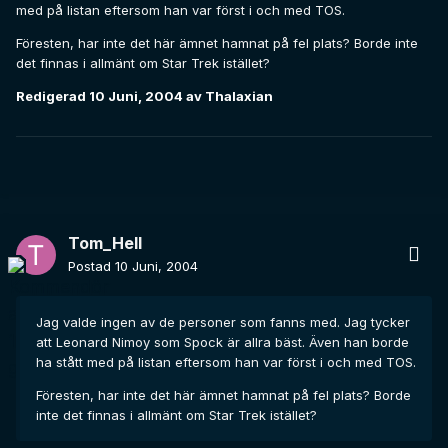
med på listan eftersom han var först i och med TOS.
Föresten, har inte det här ämnet hamnat på fel plats? Borde inte
det finnas i allmänt om Star Trek istället?
Redigerad
10 Juni, 2004
av Thalaxian
Tom_Hell
Postad
10 Juni, 2004
Jag valde ingen av de personer som fanns med. Jag tycker
att Leonard Nimoy som Spock är allra bäst. Även han borde
ha stått med på listan eftersom han var först i och med TOS.
Föresten, har inte det här ämnet hamnat på fel plats? Borde
inte det finnas i allmänt om Star Trek istället?