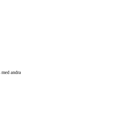
s med andra