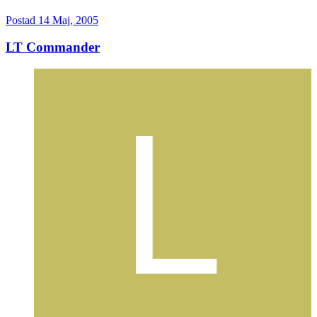
Postad
14 Maj, 2005
LT Commander