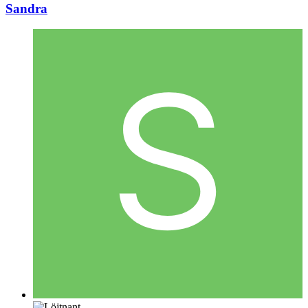
Sandra