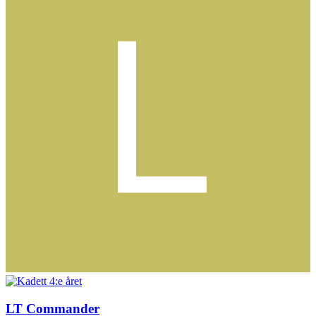
LT Commander