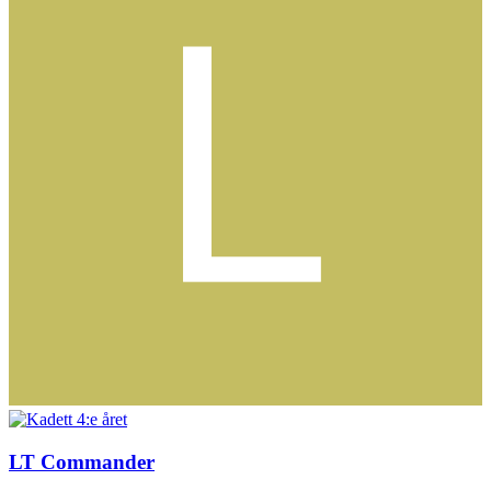
LT Commander