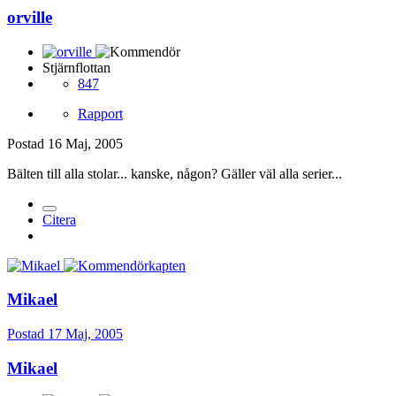
orville
Stjärnflottan
847
Rapport
Postad
16 Maj, 2005
Bälten till alla stolar... kanske, någon? Gäller väl alla serier...
Citera
Mikael
Postad
17 Maj, 2005
Mikael