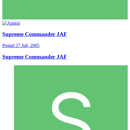
Supreme Commander JAF
Postad
27 Juli, 2005
Supreme Commander JAF