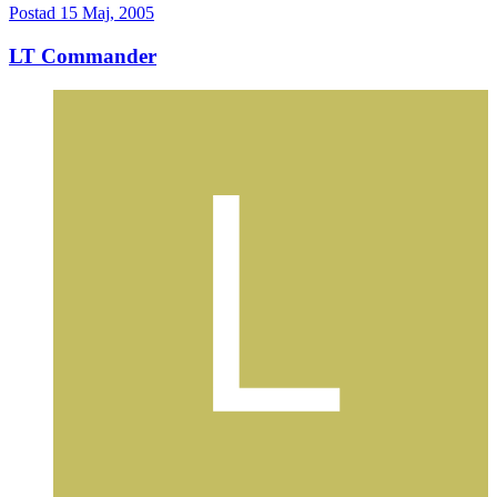
Postad
15 Maj, 2005
LT Commander