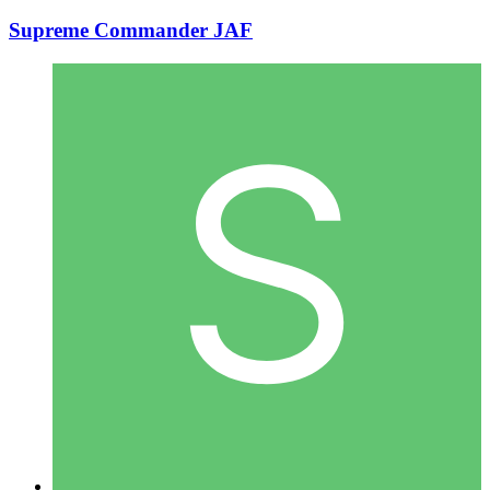
Supreme Commander JAF