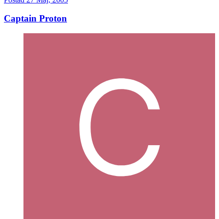
Captain Proton