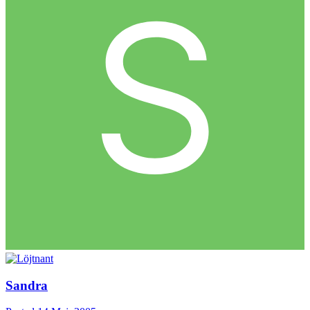
Sandra