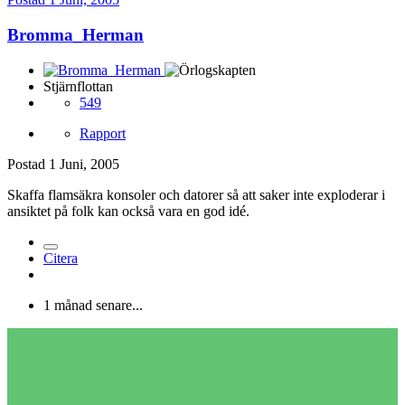
Bromma_Herman
Stjärnflottan
549
Rapport
Postad
1 Juni, 2005
Skaffa flamsäkra konsoler och datorer så att saker inte exploderar i
ansiktet på folk kan också vara en god idé.
Citera
1 månad senare...