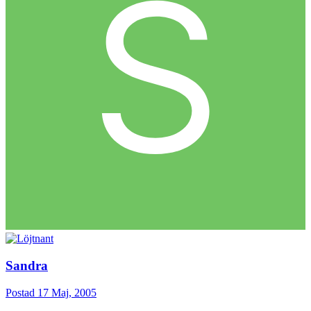
Sandra
Postad
17 Maj, 2005