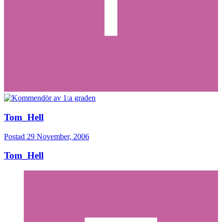
Tom_Hell
Postad
29 November, 2006
Tom_Hell