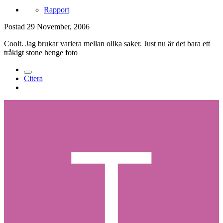
Rapport
Postad
29 November, 2006
Coolt. Jag brukar variera mellan olika saker. Just nu är det bara ett
tråkigt stone henge foto
Citera