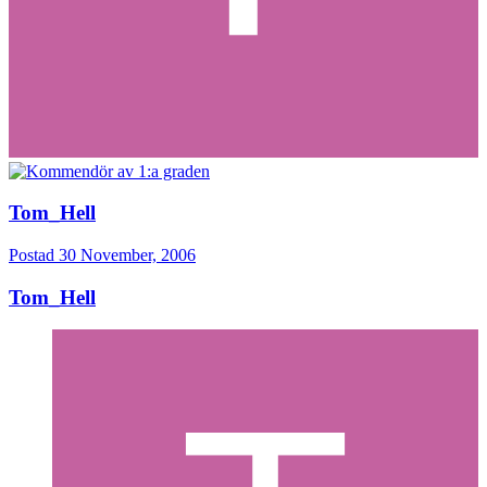
Tom_Hell
Postad
30 November, 2006
Tom_Hell