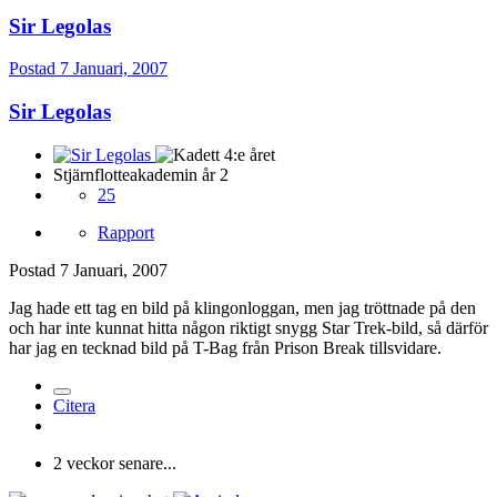
Sir Legolas
Postad
7 Januari, 2007
Sir Legolas
Stjärnflotteakademin år 2
25
Rapport
Postad
7 Januari, 2007
Jag hade ett tag en bild på klingonloggan, men jag tröttnade på den
och har inte kunnat hitta någon riktigt snygg Star Trek-bild, så därför
har jag en tecknad bild på T-Bag från Prison Break tillsvidare.
Citera
2 veckor senare...