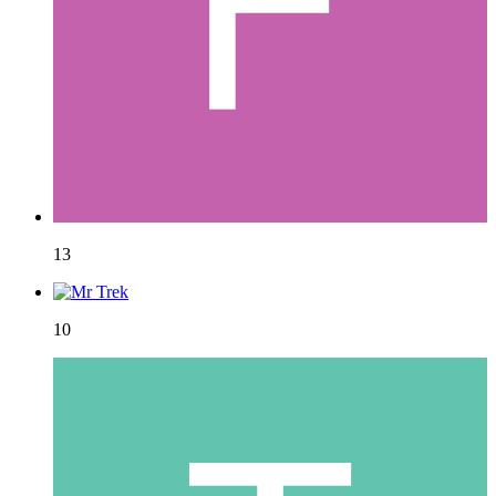
13
10