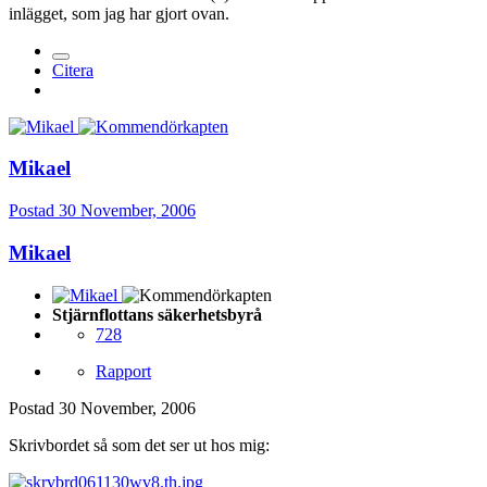
inlägget, som jag har gjort ovan.
Citera
Mikael
Postad
30 November, 2006
Mikael
Stjärnflottans säkerhetsbyrå
728
Rapport
Postad
30 November, 2006
Skrivbordet så som det ser ut hos mig: