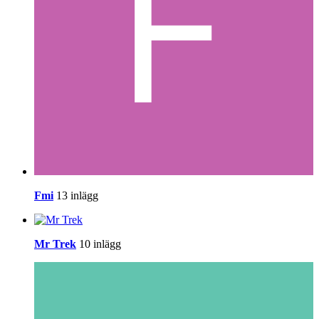
Fmi
13 inlägg
Mr Trek
10 inlägg