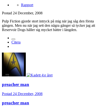
Rapport
Postad
24 December, 2008
Pulp Fiction gjorde stort intryck på mig när jag såg den första
gången. Men nu när jag sett den några gånger så tycker jag att
Reservoir Dogs håller sig mycket bättre i längden.
Citera
preacher man
Postad
24 December, 2008
preacher man