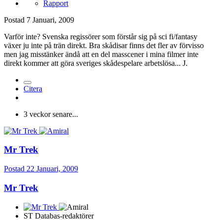
Rapport
Postad
7 Januari, 2009
Varför inte? Svenska regissörer som förstår sig på sci fi/fantasy
växer ju inte på trän direkt. Bra skådisar finns det fler av förvisso
men jag misstänker ändå att en del masscener i mina filmer inte
direkt kommer att göra sveriges skådespelare arbetslösa... J.
Citera
3 veckor senare...
Mr Trek
Postad
22 Januari, 2009
Mr Trek
ST Databas-redaktörer