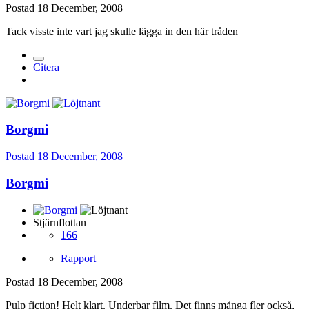
Postad
18 December, 2008
Tack visste inte vart jag skulle lägga in den här tråden
Citera
Borgmi
Postad
18 December, 2008
Borgmi
Stjärnflottan
166
Rapport
Postad
18 December, 2008
Pulp fiction! Helt klart. Underbar film. Det finns många fler också,