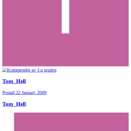
Tom_Hell
Postad
22 Januari, 2009
Tom_Hell