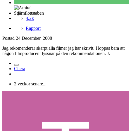
Stjärnflottstaben
4,2k
Rapport
Postad
24 December, 2008
Jag rekomenderar skarpt alla filmer jag har skrivit. Hoppas bara att
någon filmproducent lyssnar på den rekommendationen. J.
Citera
2 veckor senare...