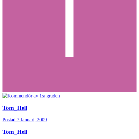
Tom_Hell
Postad
7 Januari, 2009
Tom_Hell