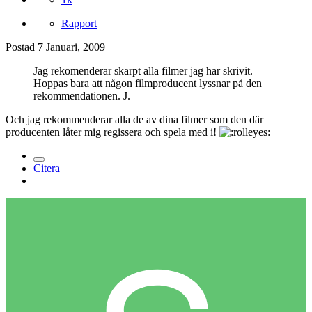
Rapport
Postad
7 Januari, 2009
Jag rekomenderar skarpt alla filmer jag har skrivit.
Hoppas bara att någon filmproducent lyssnar på den
rekommendationen. J.
Och jag rekommenderar alla de av dina filmer som den där
producenten låter mig regissera och spela med i!
Citera