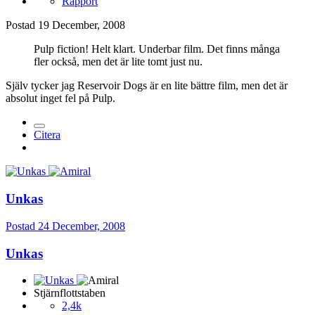
Rapport
Postad
19 December, 2008
Pulp fiction! Helt klart. Underbar film. Det finns många
fler också, men det är lite tomt just nu.
Själv tycker jag Reservoir Dogs är en lite bättre film, men det är
absolut inget fel på Pulp.
Citera
Unkas
Postad
24 December, 2008
Unkas
Stjärnflottstaben
2,4k