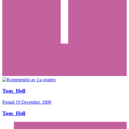
Tom_Hell
Postad
19 December, 2008
Tom_Hell