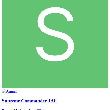
Supreme Commander JAF