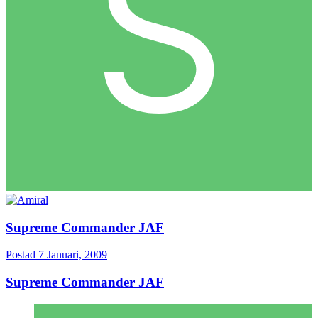
Supreme Commander JAF
Postad
7 Januari, 2009
Supreme Commander JAF