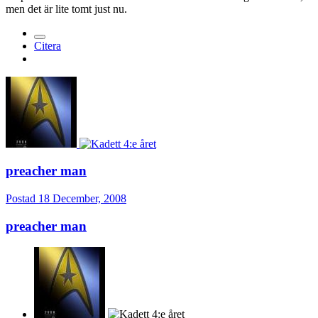
men det är lite tomt just nu.
Citera
preacher man
Postad
18 December, 2008
preacher man