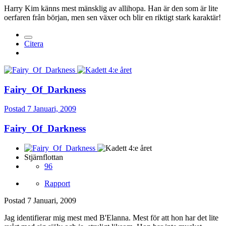
Harry Kim känns mest mänsklig av allihopa. Han är den som är lite
oerfaren från början, men sen växer och blir en riktigt stark karaktär!
Citera
Fairy_Of_Darkness
Postad
7 Januari, 2009
Fairy_Of_Darkness
Stjärnflottan
96
Rapport
Postad
7 Januari, 2009
Jag identifierar mig mest med B'Elanna. Mest för att hon har det lite