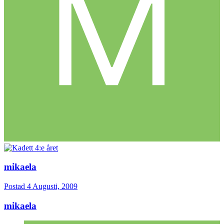
mikaela
Postad
4 Augusti, 2009
mikaela