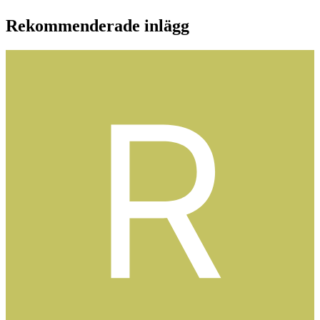
Rekommenderade inlägg