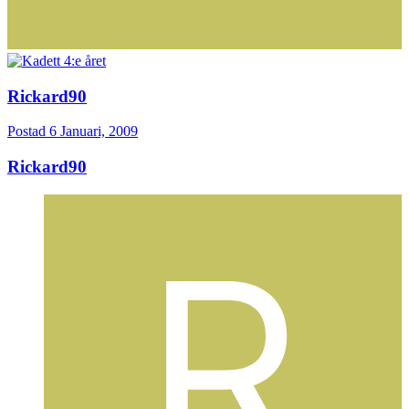
Rickard90
Postad
6 Januari, 2009
Rickard90