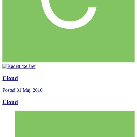
Cloud
Postad
31 Maj, 2010
Cloud