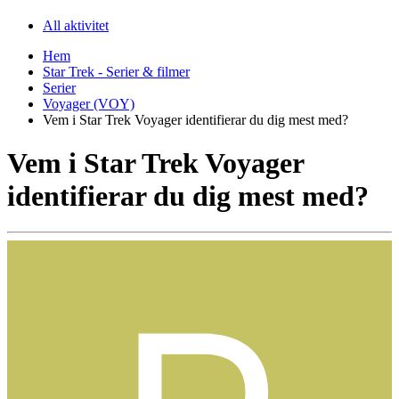
All aktivitet
Hem
Star Trek - Serier & filmer
Serier
Voyager (VOY)
Vem i Star Trek Voyager identifierar du dig mest med?
Vem i Star Trek Voyager
identifierar du dig mest med?