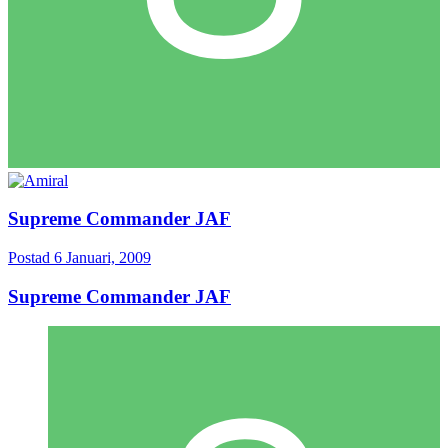
Supreme Commander JAF
Postad
6 Januari, 2009
Supreme Commander JAF