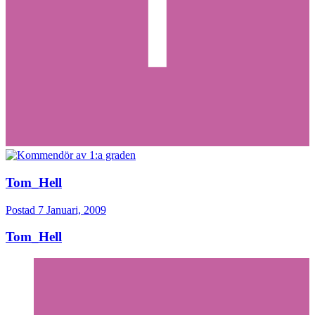
Tom_Hell
Postad
7 Januari, 2009
Tom_Hell