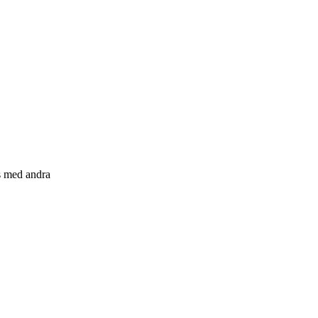
s med andra