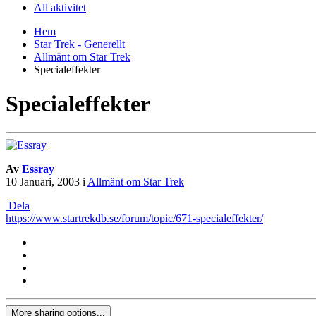
All aktivitet
Hem
Star Trek - Generellt
Allmänt om Star Trek
Specialeffekter
Specialeffekter
Av
Essray
10 Januari, 2003
i
Allmänt om Star Trek
Dela
https://www.startrekdb.se/forum/topic/671-specialeffekter/
More sharing options...