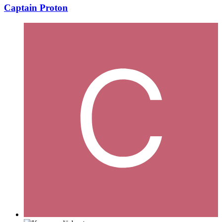
Captain Proton