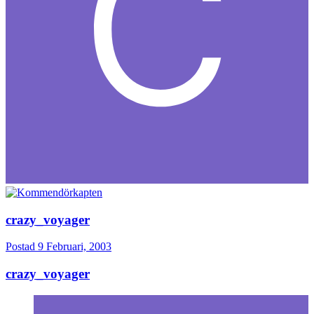
crazy_voyager
Postad
9 Februari, 2003
crazy_voyager