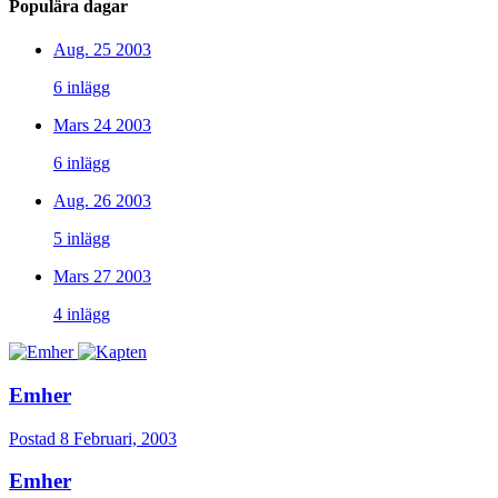
Populära dagar
Aug. 25 2003
6 inlägg
Mars 24 2003
6 inlägg
Aug. 26 2003
5 inlägg
Mars 27 2003
4 inlägg
Emher
Postad
8 Februari, 2003
Emher