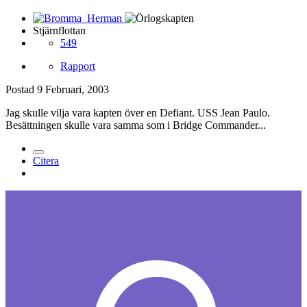
Stjärnflottan
549
Rapport
Postad
9 Februari, 2003
Jag skulle vilja vara kapten över en Defiant. USS Jean Paulo.
Besättningen skulle vara samma som i Bridge Commander...
Citera