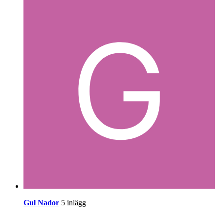
Gul Nador
5 inlägg