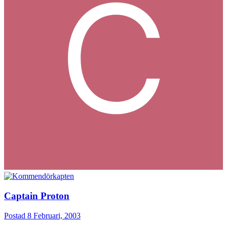
Captain Proton
Postad
8 Februari, 2003