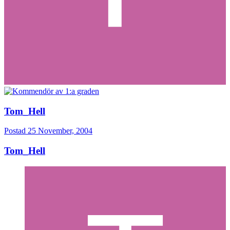
Tom_Hell
Postad
25 November, 2004
Tom_Hell