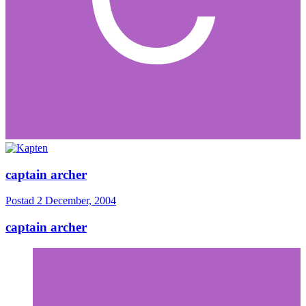
captain archer
Postad
2 December, 2004
captain archer