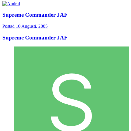
Supreme Commander JAF
Postad
10 Augusti, 2005
Supreme Commander JAF