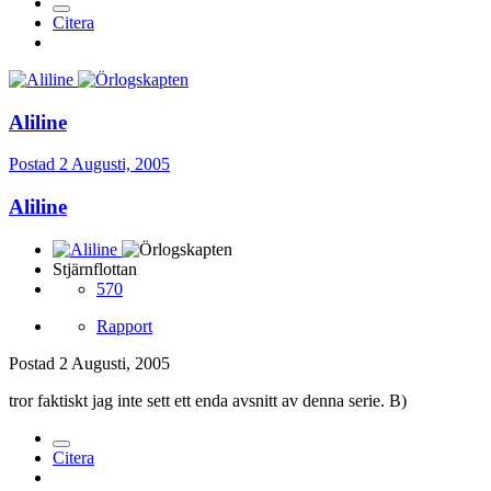
Citera
Aliline
Postad
2 Augusti, 2005
Aliline
Stjärnflottan
570
Rapport
Postad
2 Augusti, 2005
tror faktiskt jag inte sett ett enda avsnitt av denna serie. B)
Citera