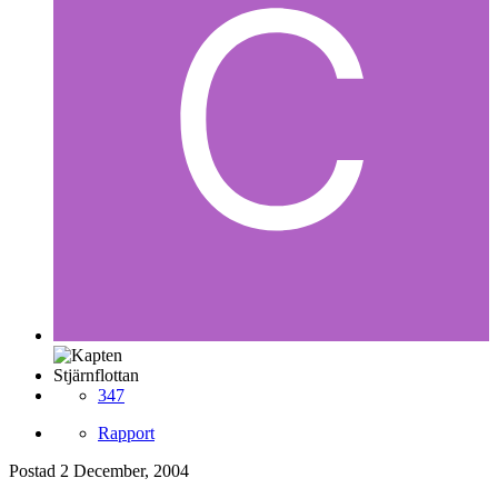
Stjärnflottan
347
Rapport
Postad
2 December, 2004