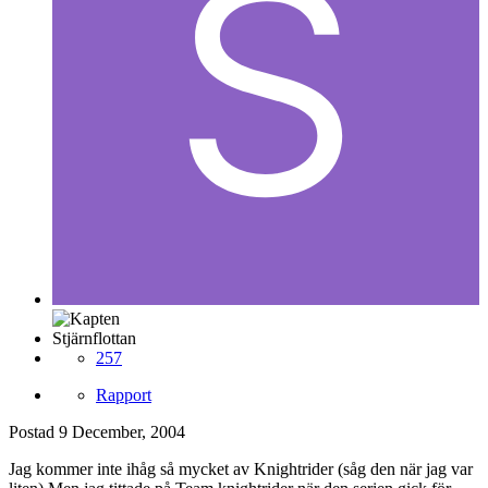
Stjärnflottan
257
Rapport
Postad
9 December, 2004
Jag kommer inte ihåg så mycket av Knightrider (såg den när jag var