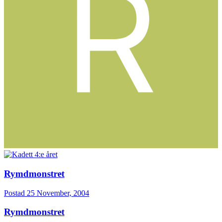
Rymdmonstret
Postad
25 November, 2004
Rymdmonstret