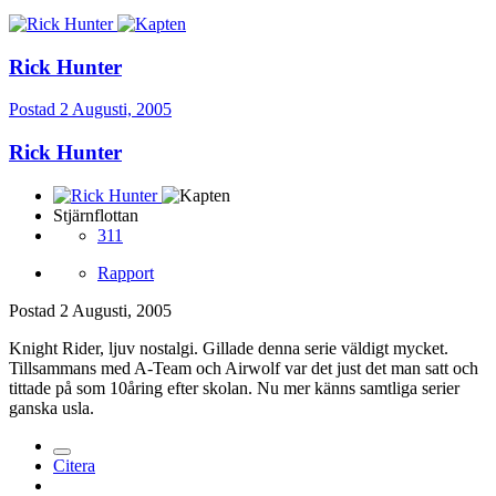
Rick Hunter
Postad
2 Augusti, 2005
Rick Hunter
Stjärnflottan
311
Rapport
Postad
2 Augusti, 2005
Knight Rider, ljuv nostalgi. Gillade denna serie väldigt mycket.
Tillsammans med A-Team och Airwolf var det just det man satt och
tittade på som 10åring efter skolan. Nu mer känns samtliga serier
ganska usla.
Citera