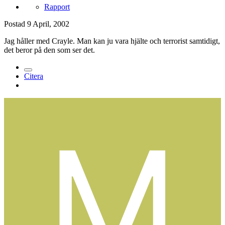
Rapport
Postad
9 April, 2002
Jag håller med Crayle. Man kan ju vara hjälte och terrorist samtidigt,
det beror på den som ser det.
Citera