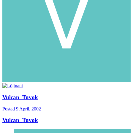
Vulcan_Tuvok
Postad
9 April, 2002
Vulcan_Tuvok