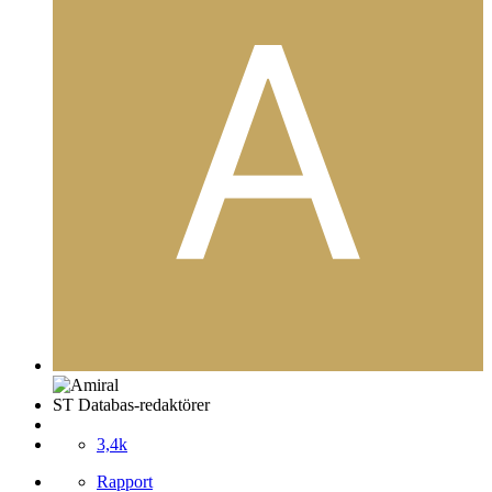
ST Databas-redaktörer
3,4k
Rapport