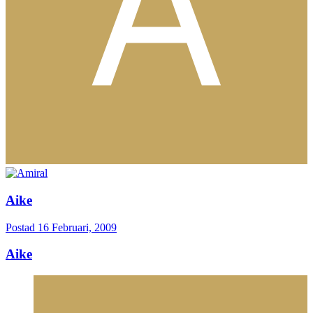
Aike
Postad
16 Februari, 2009
Aike