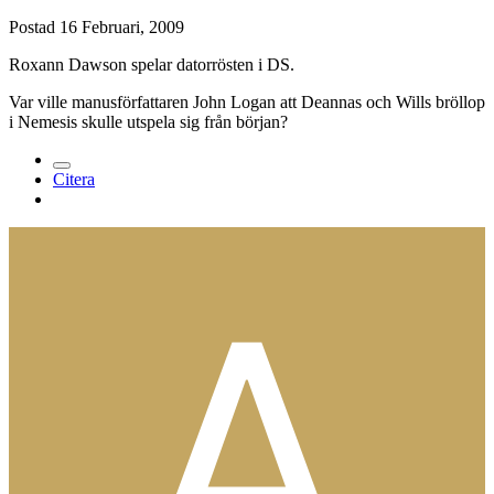
Postad
16 Februari, 2009
Roxann Dawson spelar datorrösten i DS.
Var ville manusförfattaren John Logan att Deannas och Wills bröllop
i Nemesis skulle utspela sig från början?
Citera