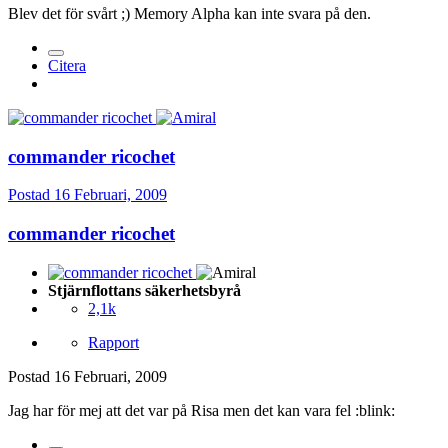
Blev det för svårt ;) Memory Alpha kan inte svara på den.
Citera
commander ricochet
Postad
16 Februari, 2009
commander ricochet
Stjärnflottans säkerhetsbyrå
2,1k
Rapport
Postad
16 Februari, 2009
Jag har för mej att det var på Risa men det kan vara fel :blink: