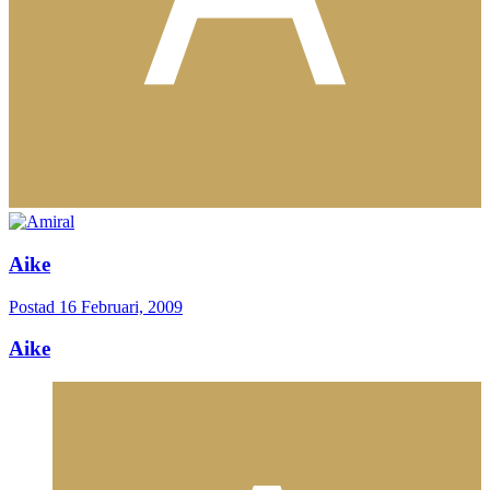
Aike
Postad
16 Februari, 2009
Aike