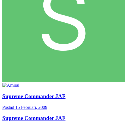
Supreme Commander JAF
Postad
15 Februari, 2009
Supreme Commander JAF