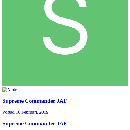
Supreme Commander JAF
Postad
16 Februari, 2009
Supreme Commander JAF