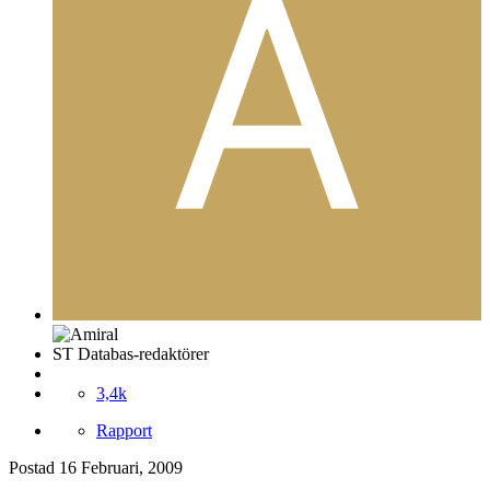
ST Databas-redaktörer
3,4k
Rapport
Postad
16 Februari, 2009