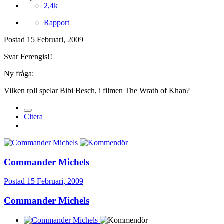
2,4k
Rapport
Postad
15 Februari, 2009
Svar Ferengis!!
Ny fråga:
Vilken roll spelar Bibi Besch, i filmen The Wrath of Khan?
Citera
Commander Michels
Postad
15 Februari, 2009
Commander Michels