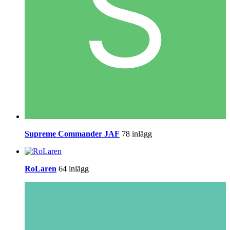
Supreme Commander JAF
78 inlägg
RoLaren
64 inlägg