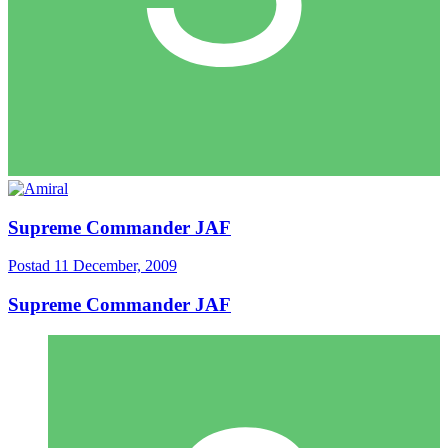
Supreme Commander JAF
Postad
11 December, 2009
Supreme Commander JAF