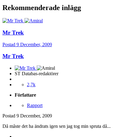
Rekommenderade inlägg
Mr Trek
Postad
9 December, 2009
Mr Trek
ST Databas-redaktörer
2,7k
Författare
Rapport
Postad
9 December, 2009
Då måste det ha ändrats igen sen jag tog min spruta då...