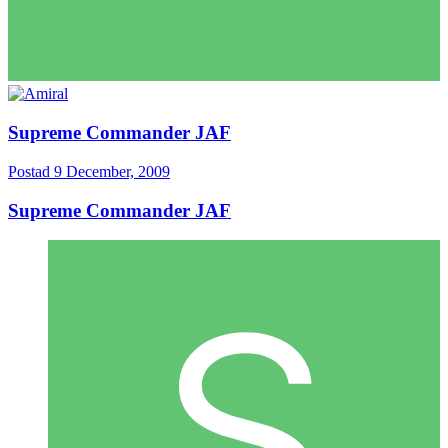
Supreme Commander JAF
Postad
9 December, 2009
Supreme Commander JAF