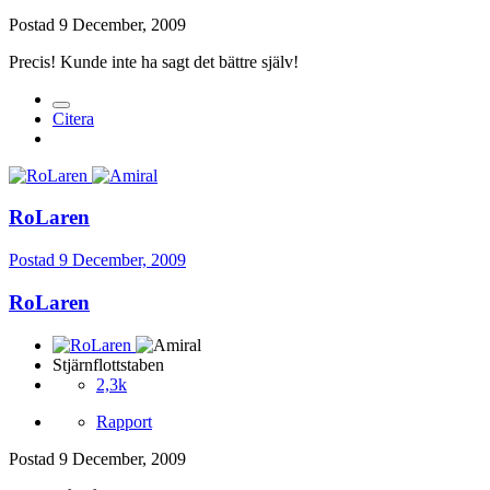
Postad
9 December, 2009
Precis! Kunde inte ha sagt det bättre själv!
Citera
RoLaren
Postad
9 December, 2009
RoLaren
Stjärnflottstaben
2,3k
Rapport
Postad
9 December, 2009