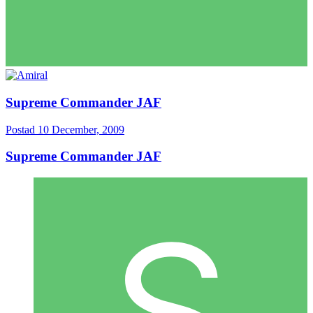
Supreme Commander JAF
Postad
10 December, 2009
Supreme Commander JAF