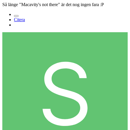
Så länge "Macavity's not there" är det nog ingen fara :P
Citera