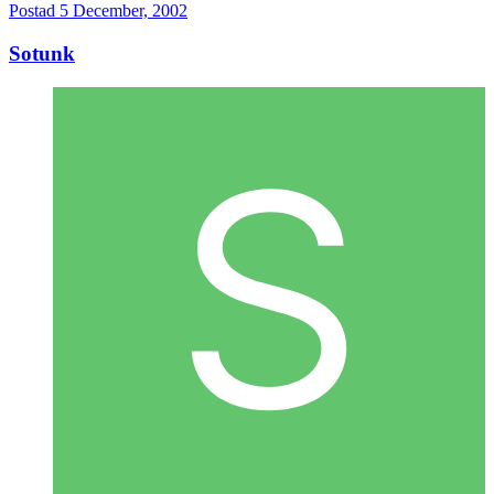
Postad
5 December, 2002
Sotunk