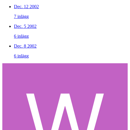
Dec. 12 2002
7 inlägg
Dec. 5 2002
6 inlägg
Dec. 8 2002
6 inlägg