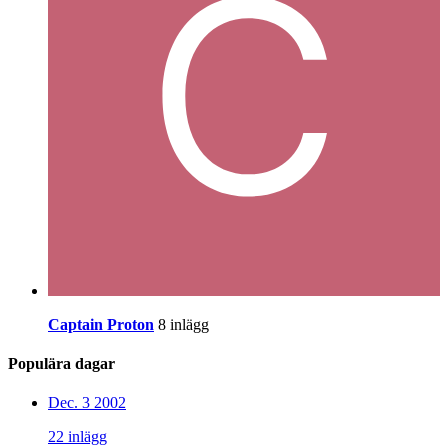
Captain Proton
8 inlägg
Populära dagar
Dec. 3 2002
22 inlägg