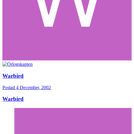
Warbird
Postad
4 December, 2002
Warbird