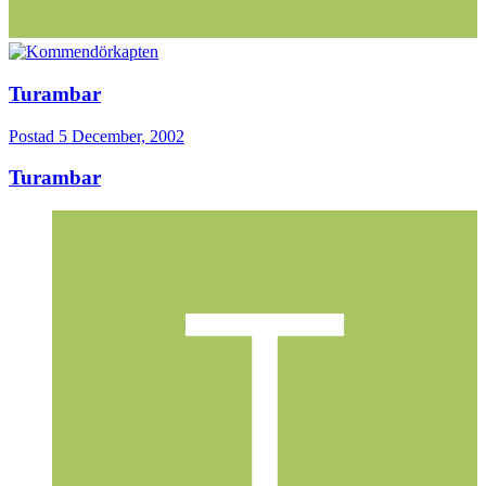
Turambar
Postad
5 December, 2002
Turambar