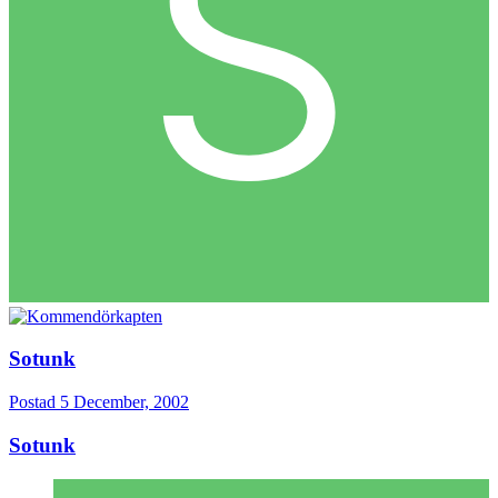
Sotunk
Postad
5 December, 2002
Sotunk