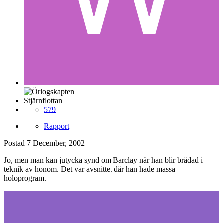
Stjärnflottan
579
Rapport
Postad
7 December, 2002
Jo, men man kan jutycka synd om Barclay när han blir brädad i
teknik av honom. Det var avsnittet där han hade massa
holoprogram.