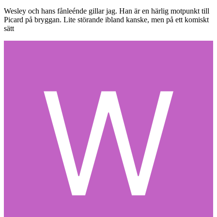
Wesley och hans fånleénde gillar jag. Han är en härlig motpunkt till
Picard på bryggan. Lite störande ibland kanske, men på ett komiskt
sätt