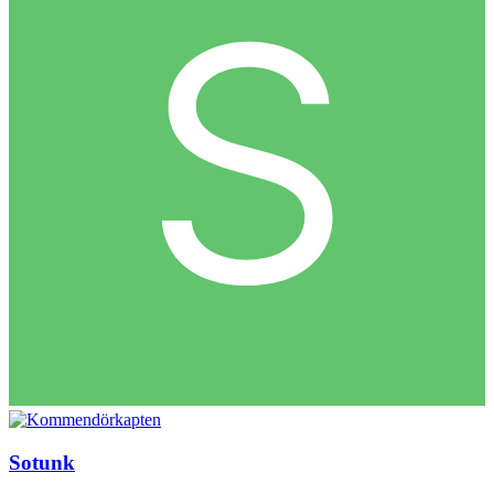
Sotunk