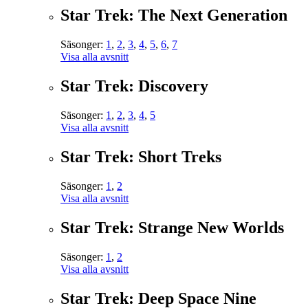
Star Trek: The Next Generation
Säsonger:
1
,
2
,
3
,
4
,
5
,
6
,
7
Visa alla avsnitt
Star Trek: Discovery
Säsonger:
1
,
2
,
3
,
4
,
5
Visa alla avsnitt
Star Trek: Short Treks
Säsonger:
1
,
2
Visa alla avsnitt
Star Trek: Strange New Worlds
Säsonger:
1
,
2
Visa alla avsnitt
Star Trek: Deep Space Nine