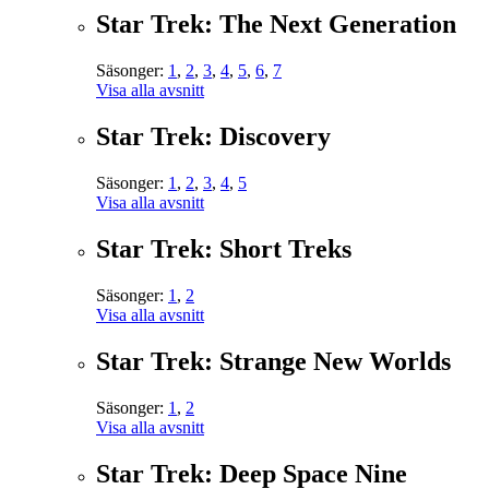
Star Trek: The Next Generation
Säsonger:
1
,
2
,
3
,
4
,
5
,
6
,
7
Visa alla avsnitt
Star Trek: Discovery
Säsonger:
1
,
2
,
3
,
4
,
5
Visa alla avsnitt
Star Trek: Short Treks
Säsonger:
1
,
2
Visa alla avsnitt
Star Trek: Strange New Worlds
Säsonger:
1
,
2
Visa alla avsnitt
Star Trek: Deep Space Nine